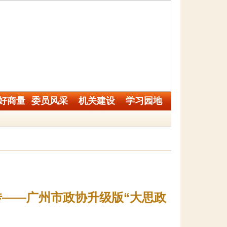
好商量
委员风采
机关建设
学习园地
——广州市政协升级版“大思政