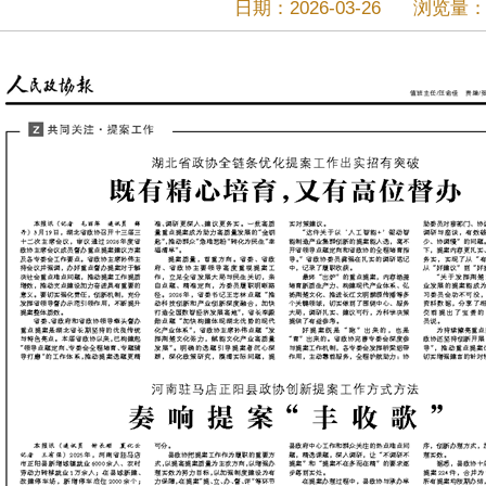
日期：2026-03-26
浏览量：1