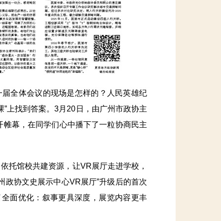
一届全体会议的现场是怎样的？人民英雄纪
”上找到答案。3月20日，由广州市政协主
拉开帷幕，在同学们心中播下了一粒协商民主
，依托馆校共建资源，让VR展厅走进学校，
州政协文史展示中心VR展厅”升级后的首次
了全面优化：叙事更具深度，展览内容更丰