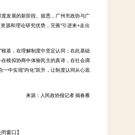
深度发展的新阶段。据悉，广州市政协与广
资源和理论研究优势，完善“引进来+走出
”根基，在理解制度中坚定认同；在此基础
—在模拟协商中体验民主的真谛，在社会调
一中实现“内化”跃升，让制度认同从心底
来源：人民政协报记者 揭春雁
关闭窗口】