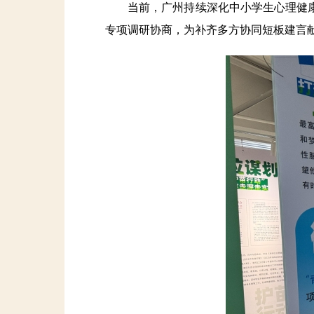
当前，广州持续深化中小学生心理健康
专项调研协商，为补齐多方协同短板建言