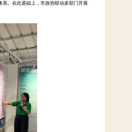
系。在此基础上，市政协联动多部门开展