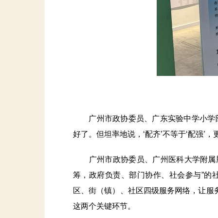
广州市政协委员、广东实验中学小学部
好了。但坦率地说，‘配齐’不等于‘配强’，
广州市政协委员、广州医科大学附属脑科
筹，政府负责、部门协作、社会参与”的
区、街（镇）、社区四级服务网络，让服务
这两个关键环节。