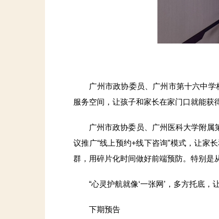
广州市政协委员、广州市第十六中学校长
服务空间，让孩子和家长在家门口就能获得
广州市政协委员、广州医科大学附属第
议推广“线上预约+线下咨询”模式，让
群，用碎片化时间做好前端预防。特别是从
“心灵护航就像‘一张网’，多方托底，让‘
下期预告