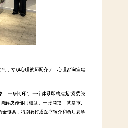
气，专职心理教师配齐了，心理咨询室建
、一条闭环”。一个体系即构建起“党委统
协调解决跨部门难题。一张网络，就是市、
”的全链条，特别要打通医疗转介和愈后复学