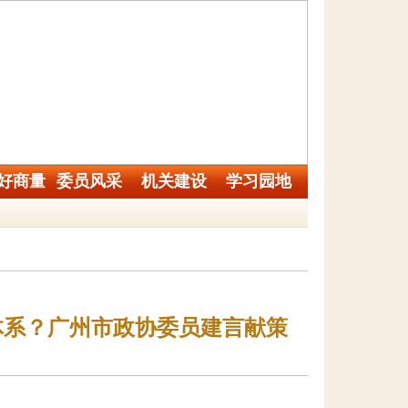
好商量
委员风采
机关建设
学习园地
体系？广州市政协委员建言献策