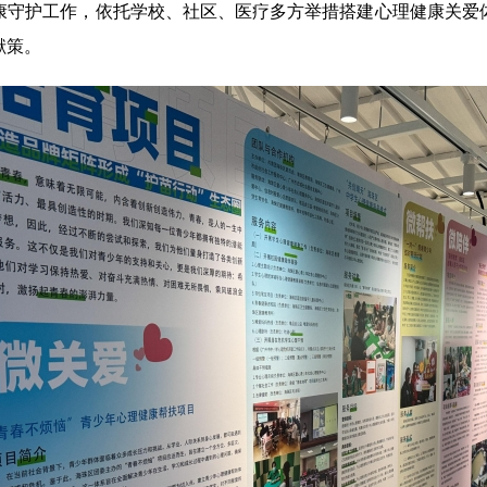
守护工作，依托学校、社区、医疗多方举措搭建心理健康关爱体
献策。