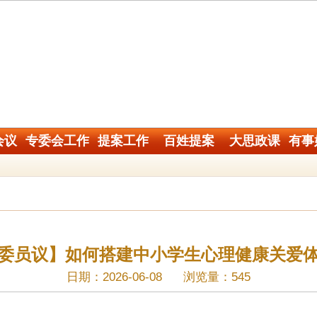
会议
专委会工作
提案工作
百姓提案
大思政课
有事
委员议】如何搭建中小学生心理健康关爱
日期：2026-06-08
浏览量：545