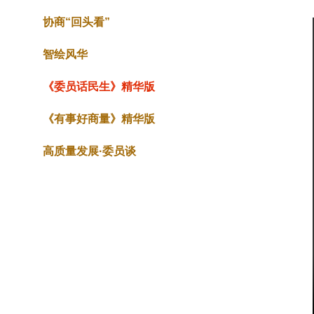
协商“回头看”
智绘风华
《委员话民生》精华版
《有事好商量》精华版
高质量发展·委员谈