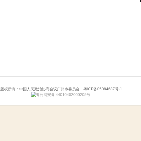
版权所有：中国人民政治协商会议广州市委员会 粤ICP备05084687号-1
粤公网安备 44010402000205号