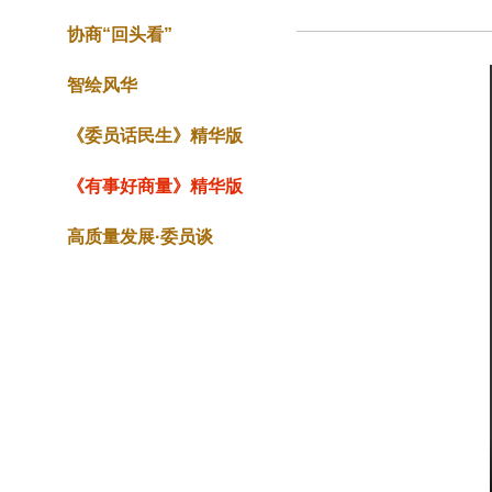
协商“回头看”
智绘风华
《委员话民生》精华版
《有事好商量》精华版
高质量发展·委员谈