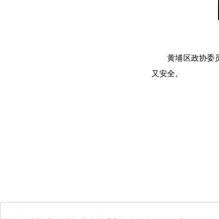
黄埔区政协委员王
又安全。