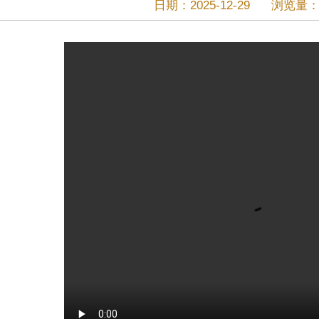
日期：2025-12-29
浏览量：1