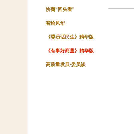
协商“回头看”
智绘风华
《委员话民生》精华版
《有事好商量》精华版
高质量发展·委员谈