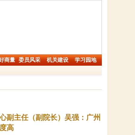
好商量
委员风采
机关建设
学习园地
心副主任（副院长）吴强：广州
度高