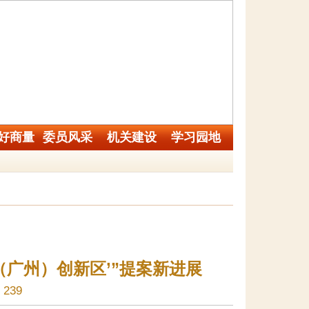
好商量
委员风采
机关建设
学习园地
（广州）创新区’”提案新进展
239