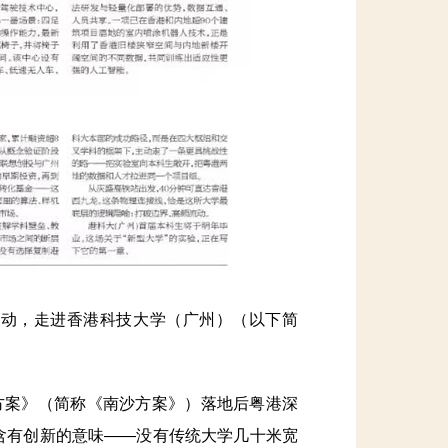
活动，走进香港科技大学（广州）（以下简
方案》（简称《南沙方案》）落地后粤港深
含有创新的意味——没有传统大学几十米宽