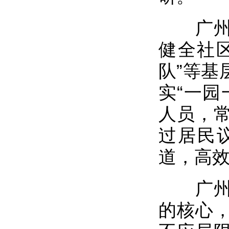
广州市
健全社区
队”等基
实“一园
人员，
过居民
道，高
广州市
的核心