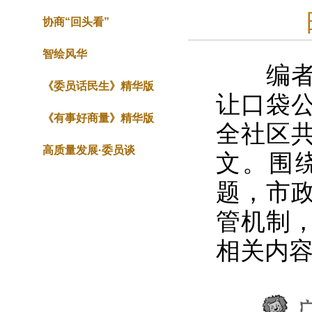
协商“回头看”
智绘风华
编者按
《委员话民生》精华版
让口袋公
《有事好商量》精华版
全社区共
高质量发展·委员谈
文。围
题，市
管机制，
相关内