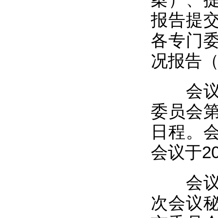
报告提
各专门
况报告
会议审
委员会
日程。
会议于2
会议审
次会议