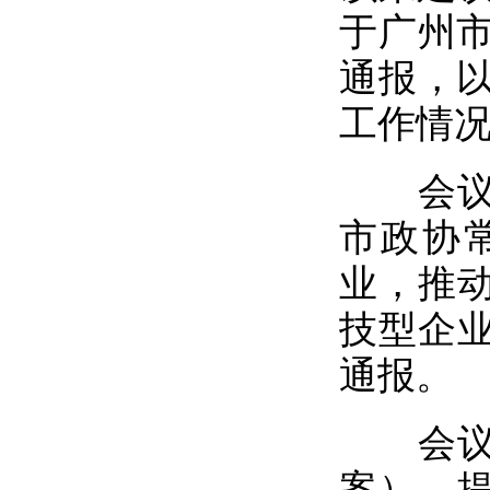
于广州市
通报，以
工作情
会议书
市政协
业，推
技型企
通报。
会议审
案）、