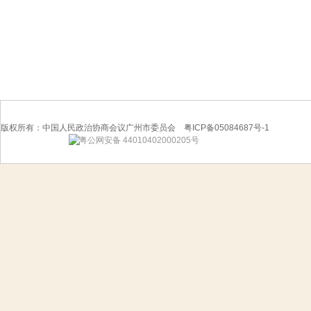
版权所有：中国人民政治协商会议广州市委员会 粤ICP备05084687号-1
粤公网安备 44010402000205号