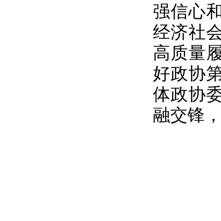
强信心
经济社
高质量
好政协
体政协
融交锋