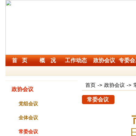
首 页
概 况
工作动态
政协会议
专委会
首页
->
政协会议
->
政协会议
常委会议
党组会议
全体会议
常委会议