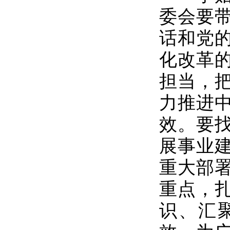
委会要
话和党
化改革
担当，
力推进
效。要
展事业
重大部
重点，
识、汇