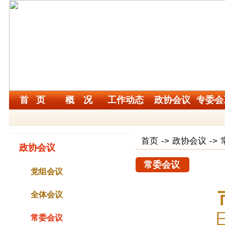
首 页
概 况
工作动态
政协会议
专委会
首页
->
政协会议
->
政协会议
常委会议
党组会议
全体会议
常委会议