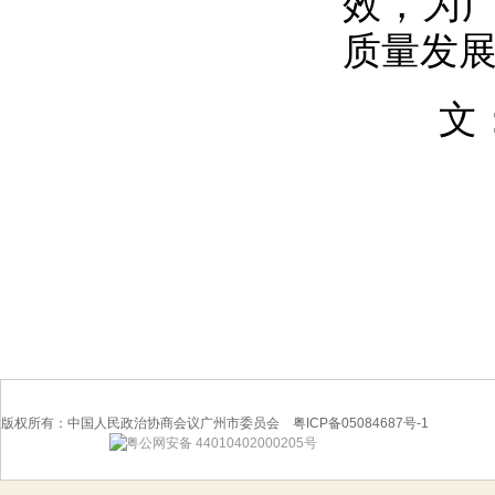
效，为
质量发
文：广
版权所有：中国人民政治协商会议广州市委员会 粤ICP备05084687号-1
粤公网安备 44010402000205号