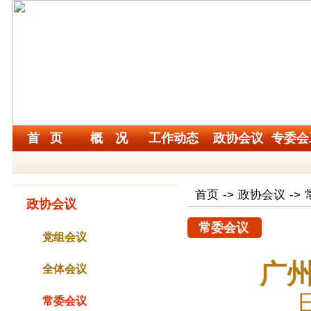
首 页
概 况
工作动态
政协会议
专委会
首页
->
政协会议
->
政协会议
常委会议
党组会议
广
全体会议
常委会议