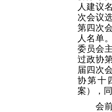
人建议
次会议
第四次
人名单
委员会
过政协
届四次
协第十
案），
会前，