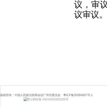
议，审
议审议
版权所有：中国人民政治协商会议广州市委员会 粤ICP备05084687号-1
粤公网安备 44010402000205号