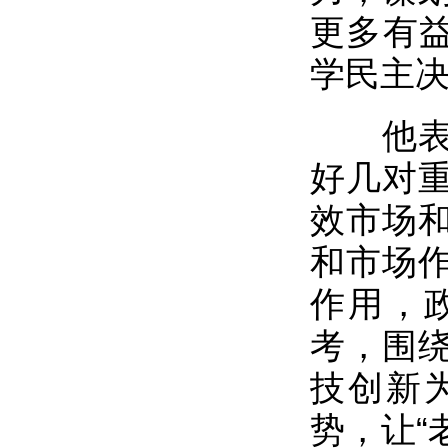
更多有益
学民主
他表示
好几对
效市场
和市场
作用，
考，围
技创新
势，让“