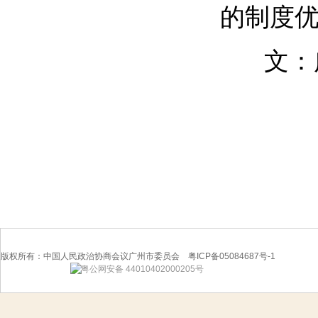
的制度
文：
版权所有：中国人民政治协商会议广州市委员会 粤ICP备05084687号-1
粤公网安备 44010402000205号