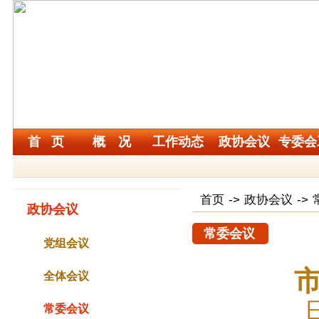
首 页
概 况
工作动态
政协会议
专委会
首页
->
政协会议
->
政协会议
常委会议
党组会议
全体会议
常委会议