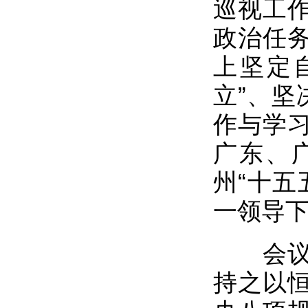
巡视工
政治任
上坚定
立”、坚
作与学
广东、
州“十五
一领导
会议强
持之以