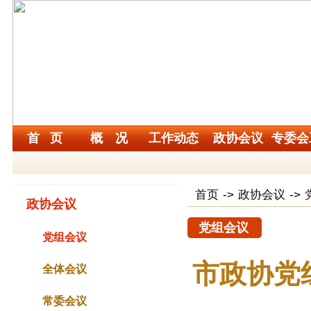
首 页
概 况
工作动态
政协会议
专委会
首页
->
政协会议
->
政协会议
党组会议
党组会议
市政协党
全体会议
常委会议