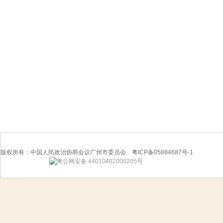
版权所有：中国人民政治协商会议广州市委员会 粤ICP备05084687号-1
粤公网安备 44010402000205号