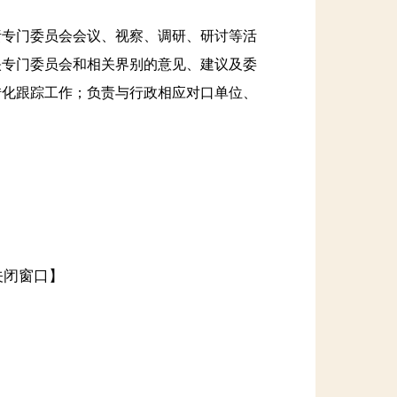
专门委员会会议、视察、调研、研讨等活
映专门委员会和相关界别的意见、建议及委
转化跟踪工作；负责与行政相应对口单位、
关闭窗口】