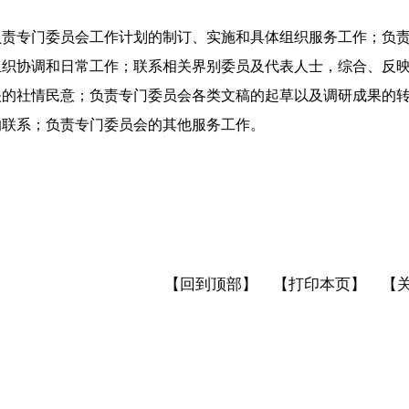
专门委员会工作计划的制订、实施和具体组织服务工作；负责
组织协调和日常工作；联系相关界别委员及代表人士，综合、反
映的社情民意；负责专门委员会各类文稿的起草以及调研成果的
的联系；负责专门委员会的其他服务工作。
【回到顶部】
【打印本页】
【