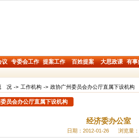
会议
专委会工作
提案工作
百姓提案
大思政课
有事
概 况
->
工作机构
->
政协广州委员会办公厅直属下设机构
州委员会办公厅直属下设机构
经济委办公室
日期：2012-01-26
浏览量：3