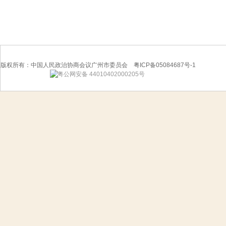
版权所有：中国人民政治协商会议广州市委员会 粤ICP备05084687号-1
粤公网安备 44010402000205号