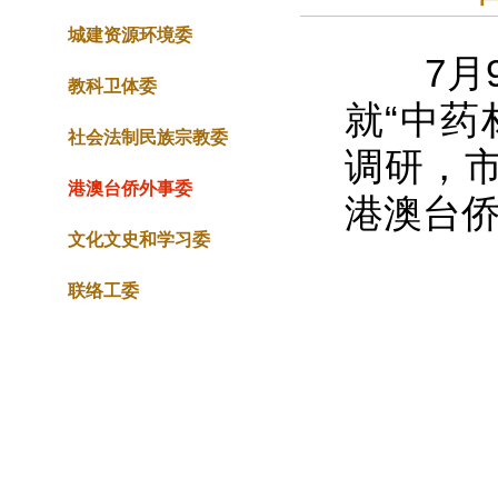
城建资源环境委
7月9
教科卫体委
就“中药
社会法制民族宗教委
调研，
港澳台侨外事委
港澳台
文化文史和学习委
联络工委