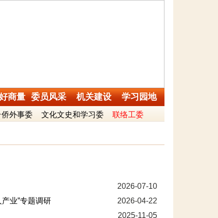
好商量
委员风采
机关建设
学习园地
台侨外事委
文化文史和学习委
联络工委
2026-07-10
产业”专题调研
2026-04-22
2025-11-05