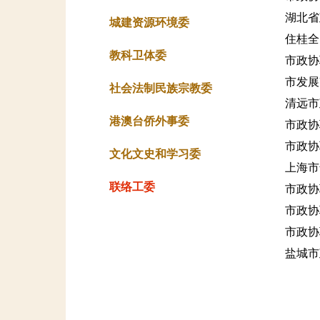
湖北省
城建资源环境委
住桂全
教科卫体委
市政协
市发展
社会法制民族宗教委
清远市
港澳台侨外事委
市政协
市政协
文化文史和学习委
上海市
联络工委
市政协
市政协
市政协
盐城市