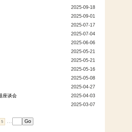
2025-09-18
2025-09-01
2025-07-17
2025-07-04
2025-06-06
2025-05-21
2025-05-21
2025-05-16
2025-05-08
2025-04-27
题座谈会
2025-04-03
2025-03-07
5
. . .