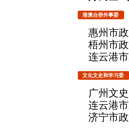
港澳台侨外事委
惠州市政
梧州市政
连云港市
文化文史和学习委
广州文史
连云港市
济宁市政