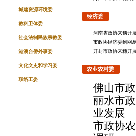
城建资源环境委
经济委
教科卫体委
河南省政协来穗开
社会法制民族宗教委
市政协经济委到网
开封市政协来穗开
港澳台侨外事委
文化文史和学习委
农业农村委
联络工委
佛山市政
丽水市政
业发展
市政协农