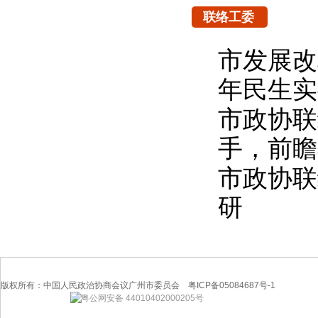
联络工委
市发展改
年民生实
市政协联
手，前瞻
市政协联
研
版权所有：中国人民政治协商会议广州市委员会 粤ICP备05084687号-1
粤公网安备 44010402000205号