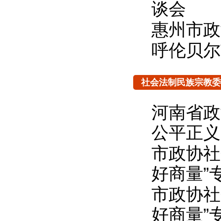
谈会
惠州市政
呼伦贝尔
社会法制民族宗教委
河南省政
公平正义
市政协社
好商量”
市政协社
好商量”