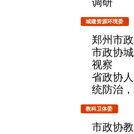
调研
城建资源环境委
郑州市政
市政协城
视察
省政协人
统防治，
教科卫体委
市政协教