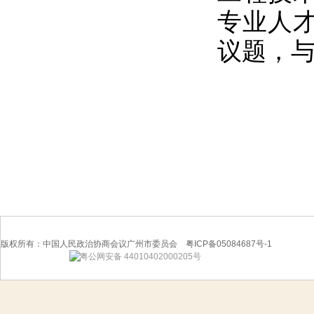
专业人
议题，
版权所有：中国人民政治协商会议广州市委员会 粤ICP备05084687号-1
粤公网安备 44010402000205号