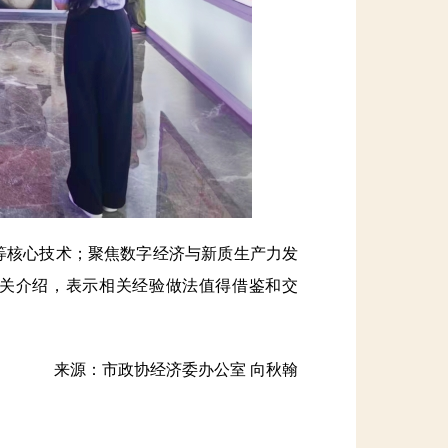
核心技术；聚焦数字经济与新质生产力发
相关介绍，表示相关经验做法值得借鉴和交
来源：市政协经济委办公室 向秋翰