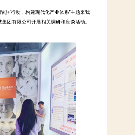
能+’行动，构建现代化产业体系”主题来我
技集团有限公司开展相关调研和座谈活动。