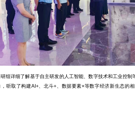
组详细了解基于自主研发的人工智能、数字技术和工业控制等
向，听取了构建AI+、北斗+、数据要素×等数字经济新生态的