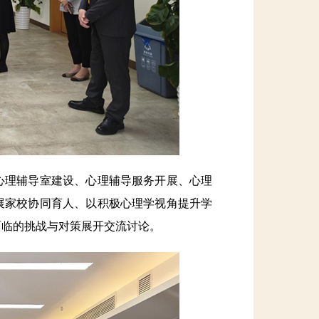
理辅导室建设、心理辅导服务开展、心理
展家校协同育人、以积极心理学视角提升学
面临的挑战与对策展开交流讨论。