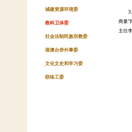
城建资源环境委
3月
商量
教科卫体委
主任
社会法制民族宗教委
港澳台侨外事委
文化文史和学习委
联络工委