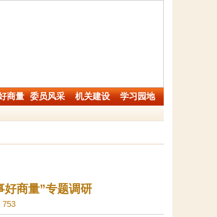
好商量
委员风采
机关建设
学习园地
事好商量”专题调研
753