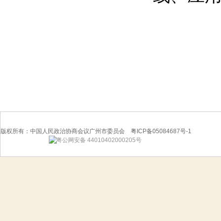
版权所有：中国人民政治协商会议广州市委员会 粤ICP备05084687号-1
粤公网安备 44010402000205号