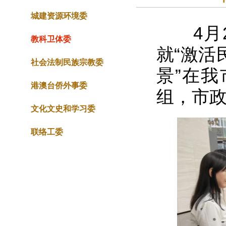
城建资源环境委
4月2
教科卫体委
就“激活
社会法制民族宗教委
景”在
港澳台侨外事委
组，市
文化文史和学习委
联络工委