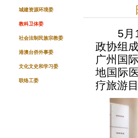
城建资源环境委
教科卫体委
5月12
社会法制民族宗教委
政协组成
港澳台侨外事委
广州国际
文化文史和学习委
地国际
联络工委
疗旅游