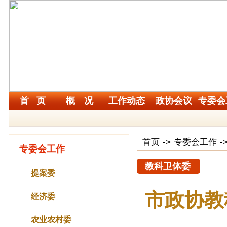
首 页
概 况
工作动态
政协会议
专委会
首页
->
专委会工作
-
专委会工作
教科卫体委
提案委
市政协教
经济委
农业农村委