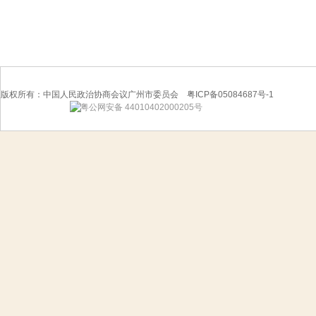
版权所有：中国人民政治协商会议广州市委员会 粤ICP备05084687号-1
粤公网安备 44010402000205号