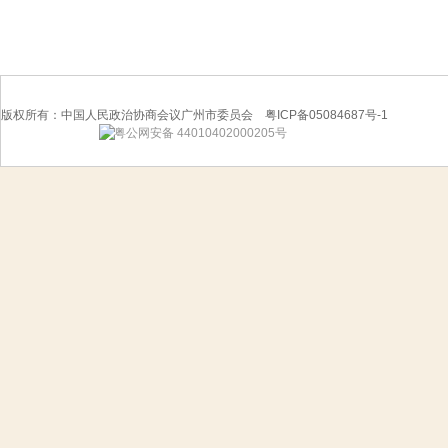
版权所有：中国人民政治协商会议广州市委员会 粤ICP备05084687号-1
粤公网安备 44010402000205号