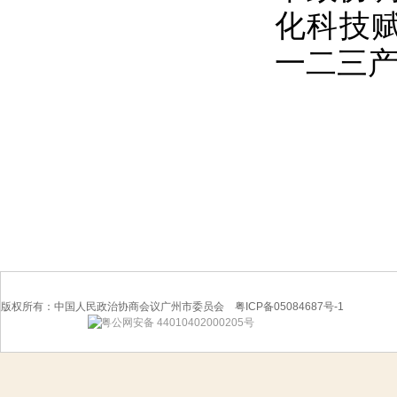
化科技赋
一二三
版权所有：中国人民政治协商会议广州市委员会 粤ICP备05084687号-1
粤公网安备 44010402000205号