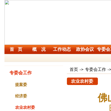
首 页
概 况
工作动态
政协会议
专委会
首页
->
专委会工作
-
专委会工作
农业农村委
提案委
佛
经济委
农业农村委