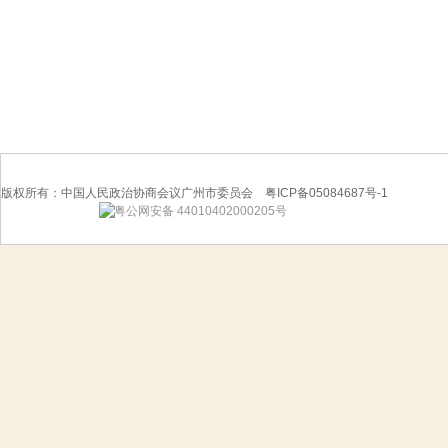
版权所有：中国人民政治协商会议广州市委员会 粤ICP备05084687号-1
粤公网安备 44010402000205号