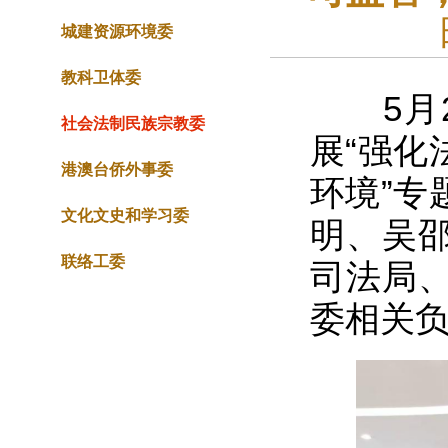
城建资源环境委
教科卫体委
5月2
社会法制民族宗教委
展“强化
港澳台侨外事委
环境”专
文化文史和学习委
明、吴
联络工委
司法局
委相关