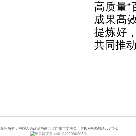
高质量“
成果高效
提炼好，
共同推
版权所有：中国人民政治协商会议广州市委员会 粤ICP备05084687号-1
粤公网安备 44010402000205号