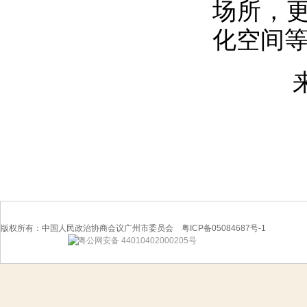
场所，
化空间
来源
版权所有：中国人民政治协商会议广州市委员会 粤ICP备05084687号-1
粤公网安备 44010402000205号