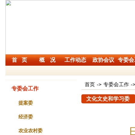
首 页
概 况
工作动态
政协会议
专委会
首页
->
专委会工作
-
专委会工作
文化文史和学习委
提案委
经济委
农业农村委