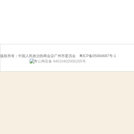
版权所有：中国人民政治协商会议广州市委员会 粤ICP备05084687号-1
粤公网安备 44010402000205号