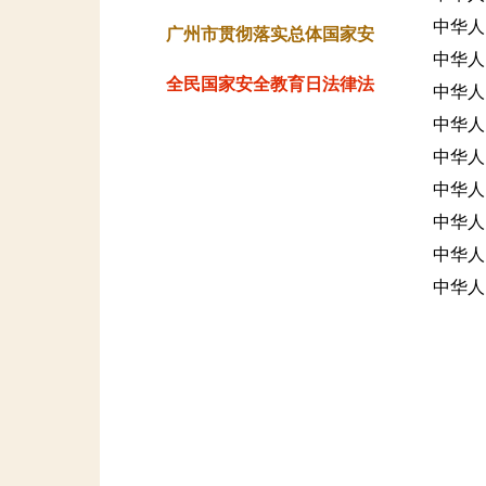
中华人
频
广州市贯彻落实总体国家安
中华人
全观云基地
全民国家安全教育日法律法
中华人
中华人
规
中华人
中华人
中华人
中华人
中华人