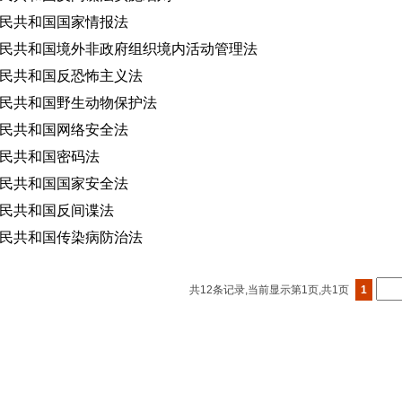
民共和国国家情报法
民共和国境外非政府组织境内活动管理法
民共和国反恐怖主义法
民共和国野生动物保护法
民共和国网络安全法
民共和国密码法
民共和国国家安全法
民共和国反间谍法
民共和国传染病防治法
共12条记录,当前显示第
1
页,共1页
1