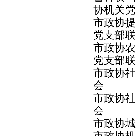
协机关党
市政协提
党支部联
市政协农
党支部联
市政协社
会
市政协社
会
市政协城