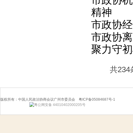
市政协机
精神
市政协经
市政协离
聚力守初
共23
版权所有：中国人民政治协商会议广州市委员会 粤ICP备05084687号-1
粤公网安备 44010402000205号