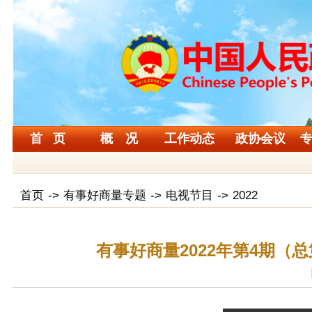
首 页
概 况
工作动态
政协会议
首页
->
有事好商量专题
->
电视节目
->
2022
有事好商量2022年第4期（