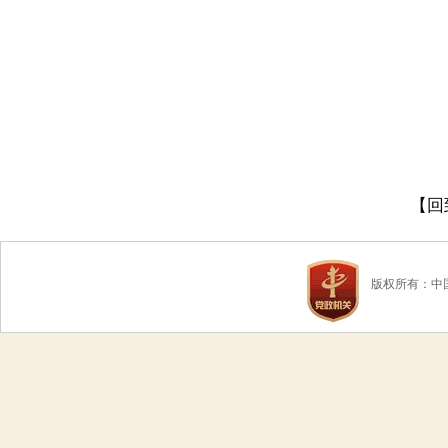
【回
版权所有：中国