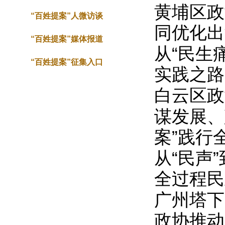
黄埔区政
“百姓提案”人微访谈
同优化出
“百姓提案”媒体报道
从“民生
“百姓提案”征集入口
实践之路
白云区政
谋发展、
案”践行
从“民声
全过程民
广州塔下
政协推动