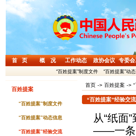
首 页
概 况
工作动态
政协会议
专委会
“百姓提案”制度文件
“百姓提案”动
首页
->
百姓提案
->
百姓提案
“百姓提案”经验交流
“百姓提案”制度文件
从“纸面
“百姓提案”动态信息
——一条
“百姓提案”经验交流