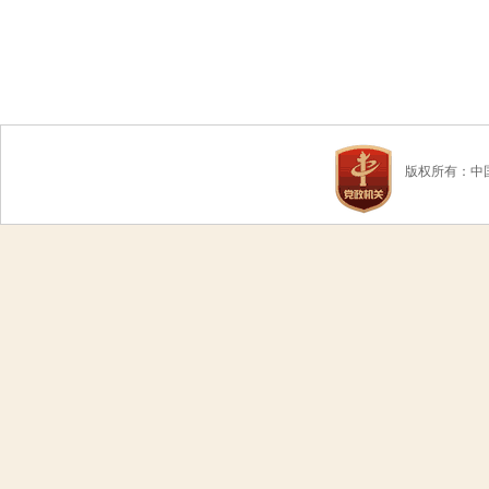
版权所有：中国