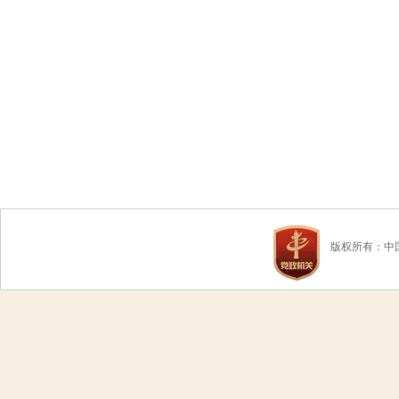
版权所有：中国