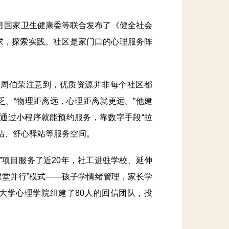
月国家卫生健康委等联合发布了《健全社会
求，探索实践。社区是家门口的心理服务阵
周伯荣注意到，优质资源并非每个社区都
。“物理距离远，心理距离就更远。”他建
子通过小程序就能预约服务，靠数字手段“拉
治站、舒心驿站等服务空间。
项目服务了近20年，社工进驻学校、延伸
课堂并行”模式——孩子学情绪管理，家长学
大学心理学院组建了80人的回信团队，投