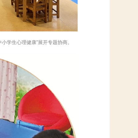
中小学生心理健康”展开专题协商。