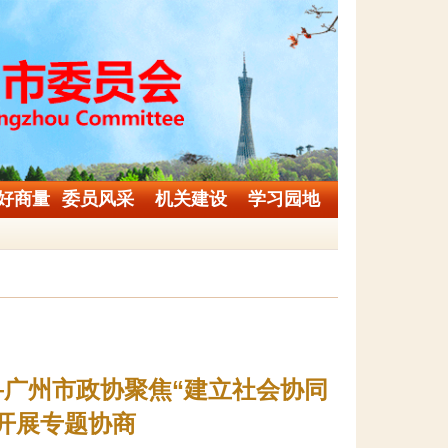
好商量
委员风采
机关建设
学习园地
—广州市政协聚焦“建立社会协同
开展专题协商