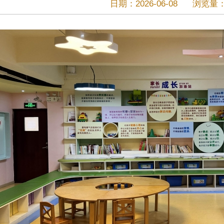
日期：2026-06-08
浏览量：