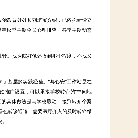
治教育处处长刘琦宝介绍，已依托新设立
每年秋季学期全员心理排查，春季学期动态
转。找医院好像还没到那个程度，不找又
了基层的实践经验。“粤心安”工作站是在
开始推广设置，可以承接学校转介的“中间地
们的具体做法是与学校联动，接到转介个案
通绿色转诊通道，需要医疗介入的及时转给精
说。