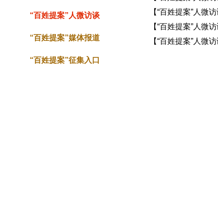
【“百姓提案”人微
“百姓提案”人微访谈
【“百姓提案”人微
“百姓提案”媒体报道
【“百姓提案”人微
“百姓提案”征集入口