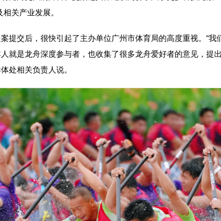
”及相关产业发展。
提交后，很快引起了主办单位广州市体育局的高度重视。“我们
本人就是龙舟深度参与者，也收集了很多龙舟爱好者的意见，提出
群体处相关负责人说。