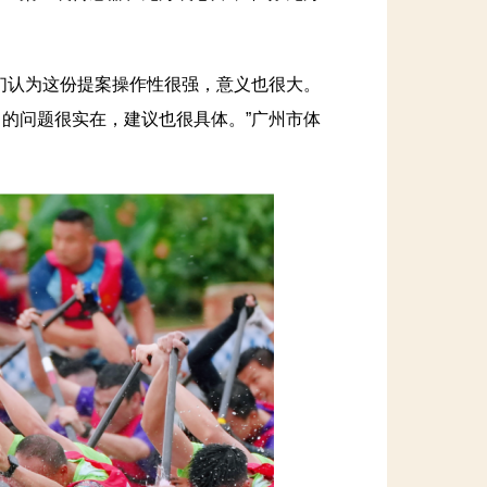
认为这份提案操作性很强，意义也很大。
的问题很实在，建议也很具体。”广州市体