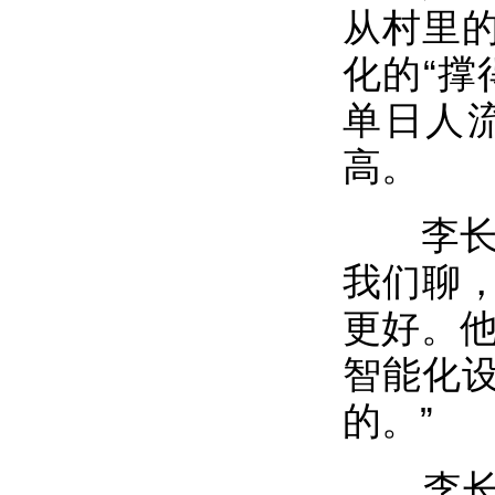
从村里的
化的“撑
单日人
高。
李长智
我们聊
更好。他
智能化
的。”
李长智