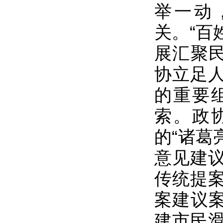
举一动
关。“百
展汇聚民
协立足
的重要
索。政
的“诸葛
意见建
传统提
案建议案
建市民