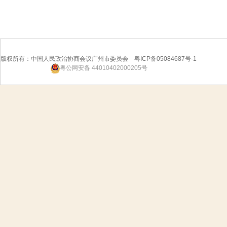
版权所有：中国人民政治协商会议广州市委员会 粤ICP备05084687号-1
粤公网安备 44010402000205号