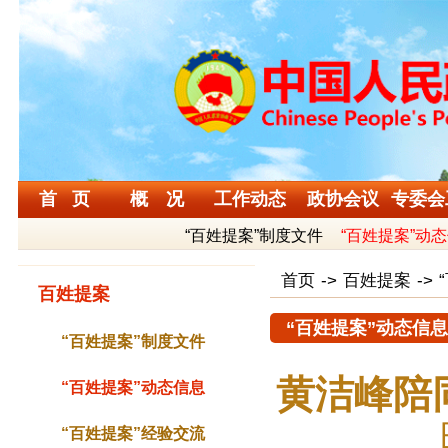
首 页
概 况
工作动态
政协会议
专委会
“百姓提案”制度文件
“百姓提案”动
首页
->
百姓提案
->
百姓提案
“百姓提案”动态信息
“百姓提案”制度文件
黄洁峰陪
“百姓提案”动态信息
“百姓提案”经验交流