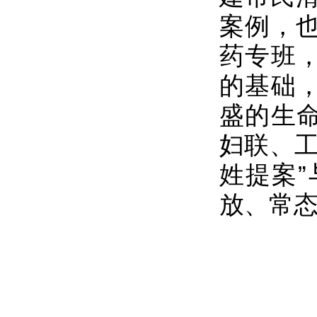
案例，
药专班，
的基础，
盛的生命
妇联、工
姓提案
放、常