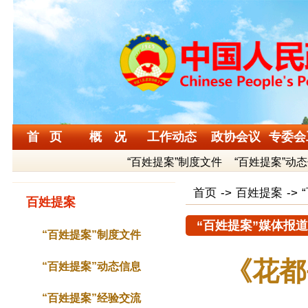
首 页
概 况
工作动态
政协会议
专委会
“百姓提案”制度文件
“百姓提案”动
首页
->
百姓提案
->
百姓提案
“百姓提案”媒体报道
“百姓提案”制度文件
《花都
“百姓提案”动态信息
“百姓提案”经验交流