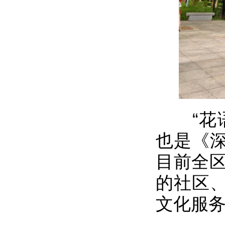
“花语
也是《
目前全区
的社区
文化服