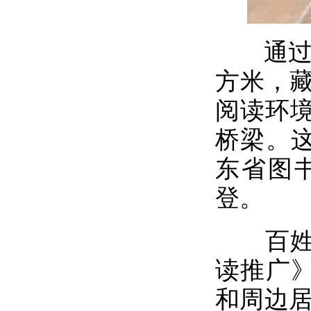
通过村
方米，藏
阅读环
桥梁。这
东省图
登。
百姓提
读推广》
和周边居