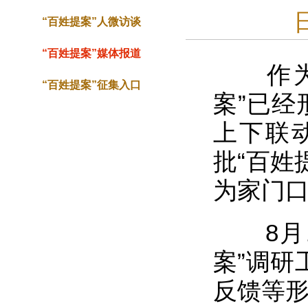
“百姓提案”人微访谈
“百姓提案”媒体报道
作为广
“百姓提案”征集入口
案”已经
上下联
批“百姓
为家门口
8月1
案”调研
反馈等