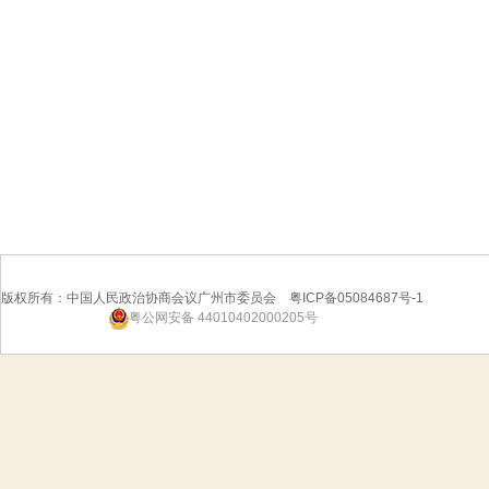
版权所有：中国人民政治协商会议广州市委员会 粤ICP备05084687号-1
粤公网安备 44010402000205号