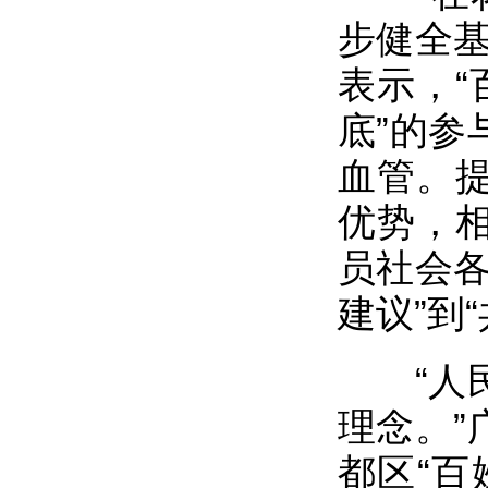
步健全基
表示，“
底”的参
血管。
优势，
员社会各
建议”到
“人民
理念。”
都区“百