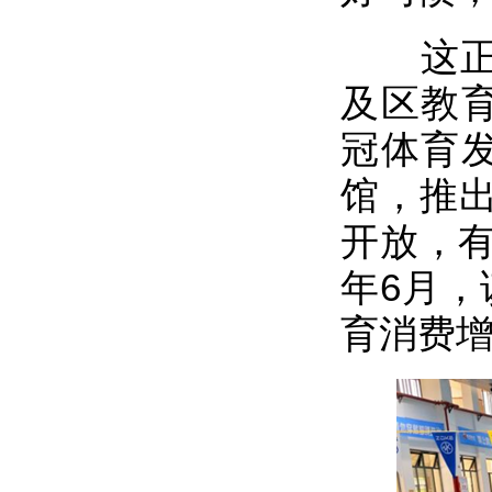
这正是
及区教育
冠体育发
馆，推
开放，有
年6月，
育消费