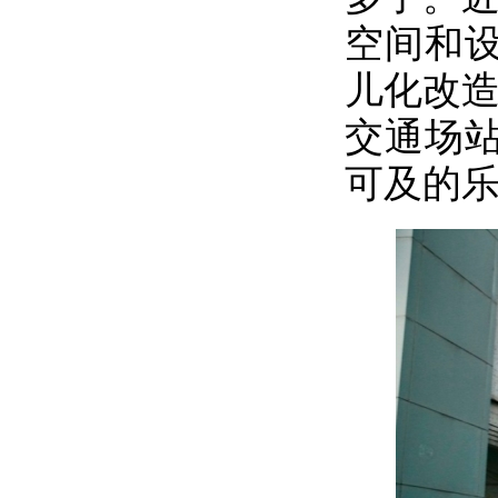
空间和设
儿化改造
交通场
可及的