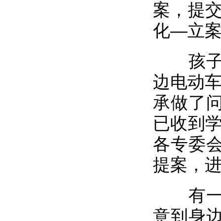
案，提交
化—立案
孩子们
边电动车
承做了
已收到学
各专委
提案，
有一件
意到身