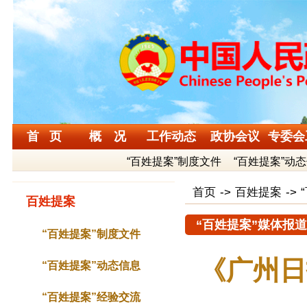
首 页
概 况
工作动态
政协会议
专委会
“百姓提案”制度文件
“百姓提案”动
首页
->
百姓提案
->
百姓提案
“百姓提案”媒体报道
“百姓提案”制度文件
《广州日
“百姓提案”动态信息
“百姓提案”经验交流