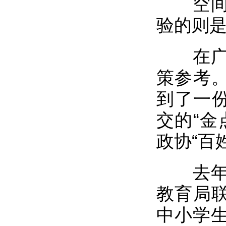
空间改
验的则
在广州
策参考。
到了一份
交的“金
政协“百
去年，
教育局联
中小学