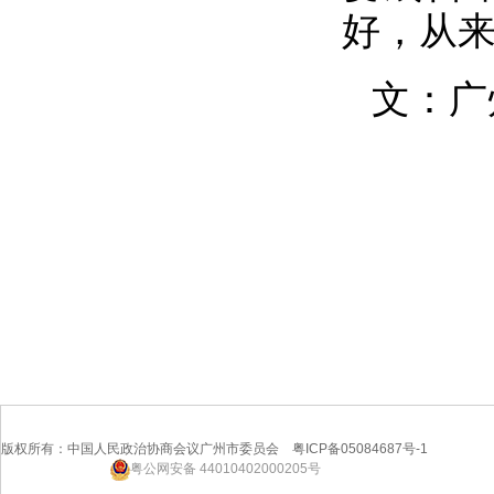
好，从
文：广
版权所有：中国人民政治协商会议广州市委员会 粤ICP备05084687号-1
粤公网安备 44010402000205号