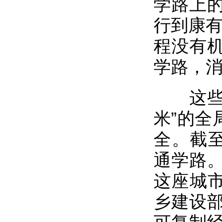
学路上
行到康有
程没有
学路，
这些看
米”的全
全。截至
通学路
这座城市
乡建设