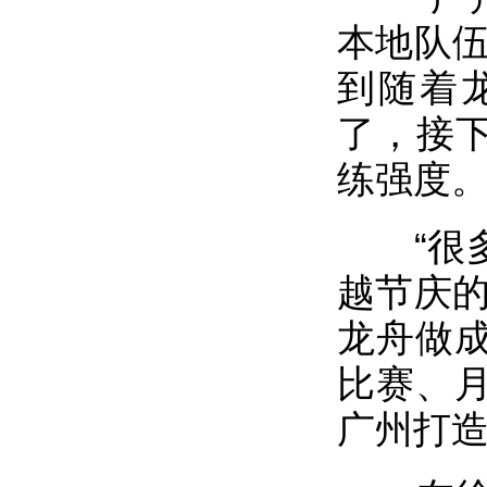
本地队伍
到随着
了，接下
练强度
“很多
越节庆的
龙舟做
比赛、
广州打