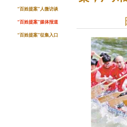
“百姓提案”人微访谈
“百姓提案”媒体报道
“百姓提案”征集入口