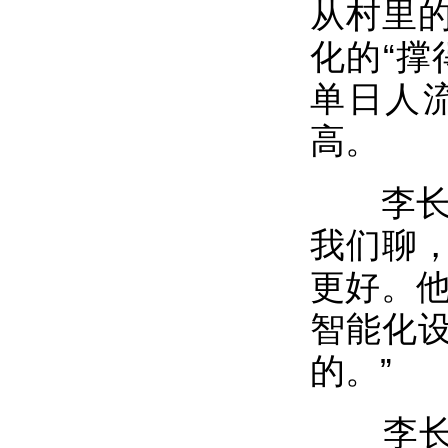
从村里的
化的“撑
单日人
高。
李长智
我们聊
更好。他
智能化
的。”
李长智