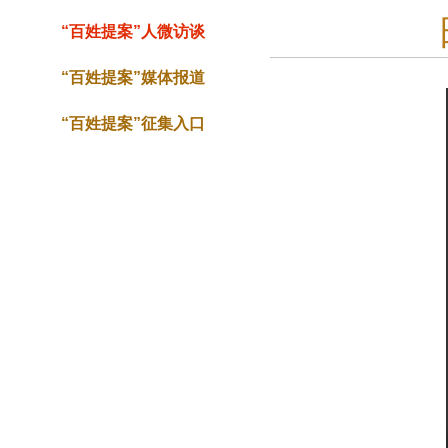
“百姓提案”人微访谈
“百姓提案”媒体报道
“百姓提案”征集入口