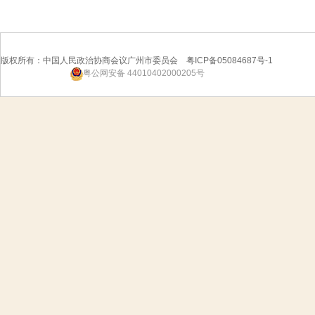
版权所有：中国人民政治协商会议广州市委员会 粤ICP备05084687号-1
粤公网安备 44010402000205号