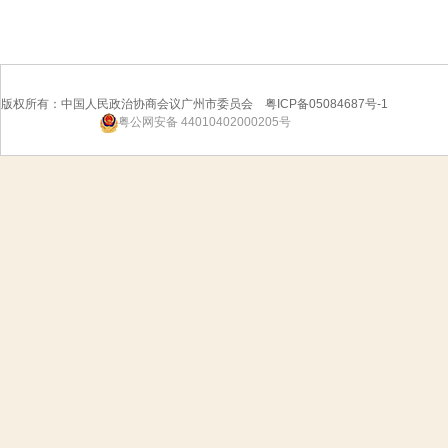
版权所有：中国人民政治协商会议广州市委员会 粤ICP备05084687号-1
粤公网安备 44010402000205号