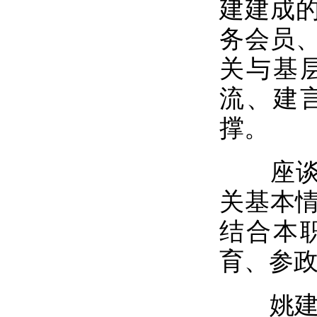
建建成的
务会员
关与基
流、建
撑。
座谈交
关基本情
结合本
育、参
姚建明