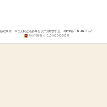
版权所有：中国人民政治协商会议广州市委员会 粤ICP备05084687号-1
粤公网安备 44010402000205号