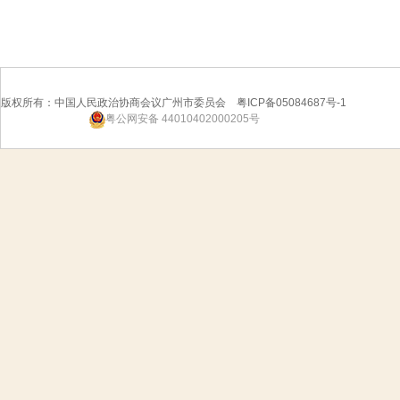
版权所有：中国人民政治协商会议广州市委员会 粤ICP备05084687号-1
粤公网安备 44010402000205号