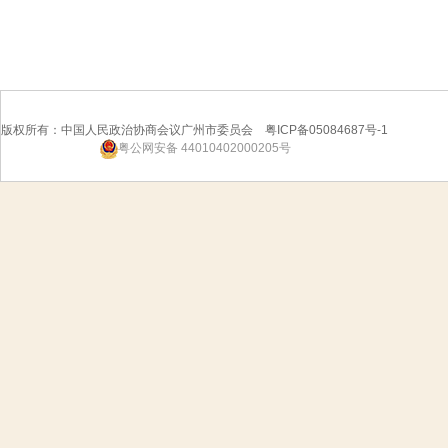
版权所有：中国人民政治协商会议广州市委员会 粤ICP备05084687号-1
粤公网安备 44010402000205号