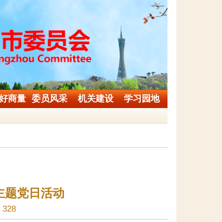
好商量
委员风采
机关建设
学习园地
主题党日活动
328