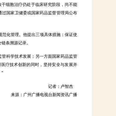
干细胞治疗仍处于临床研究阶段，尚不能
众通过国家卫健委或国家药品监督管理局公布
范化管理。他提出三项具体措施：保证使
全链条溯源记录。
监管科学技术发展；另一方面国家药品监管
耕医疗技术创新的同时，坚持安全与发展并
”
记者：卢智杰
来源：广州广播电视台新闻资讯广播