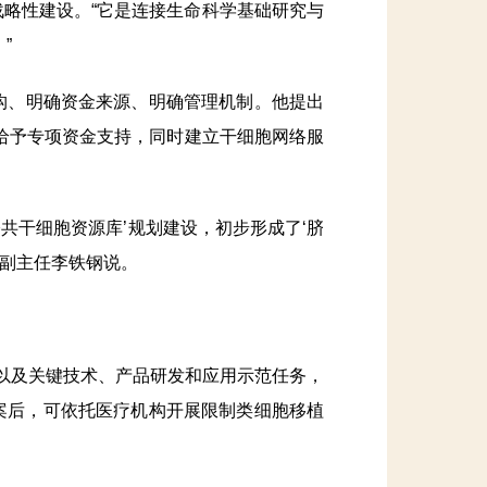
略性建设。“它是连接生命科学基础研究与
”
构、明确资金来源、明确管理机制。他提出
给予专项资金支持，同时建立干细胞网络服
干细胞资源库’规划建设，初步形成了‘脐
委副主任李铁钢说。
以及关键技术、产品研发和应用示范任务，
案后，可依托医疗机构开展限制类细胞移植