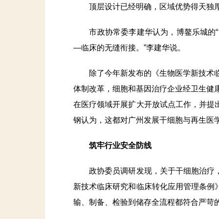
顶层设计已经明确，区域优势得天独厚
市政协常委李建华认为，博鳌乐城的“前
—临床的无缝衔接。”李建华说。
除了今年新发布的《生物医学新技术临床
体制改革，细胞和基因治疗企业经卫生健康
在医疗领域开展扩大开放试点工作，并提
钢认为，这都对广州发展干细胞与再生医
筑牢行业安全防线
政协委员调研发现，关于干细胞治疗，
新技术临床研究和临床转化应用管理条例
输、制备、检验到储存全流程都符合严苛