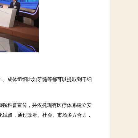
血、成体组织比如牙髓等都可以提取到干细
加强科普宣传，并依托现有医疗体系建立安
化试点，通过政府、社会、市场多方合力，