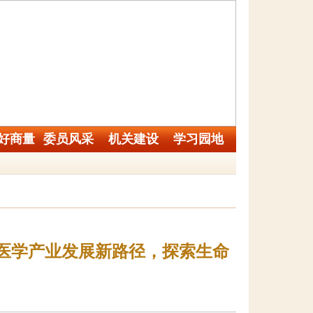
好商量
委员风采
机关建设
学习园地
医学产业发展新路径，探索生命