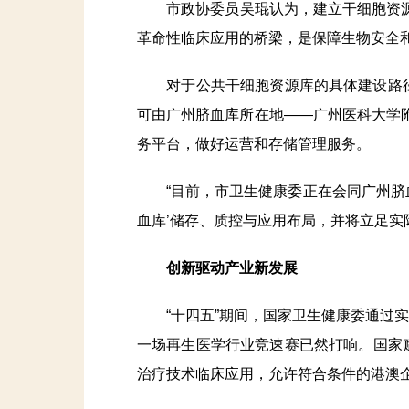
市政协委员吴琨认为，建立干细胞资源库
革命性临床应用的桥梁，是保障生物安全
对于公共干细胞资源库的具体建设路径，
可由广州脐血库所在地——广州医科大学
务平台，做好运营和存储管理服务。
“目前，市卫生健康委正在会同广州脐血
血库’储存、质控与应用布局，并将立足实
创新驱动产业新发展
“十四五”期间，国家卫生健康委通过实
一场再生医学行业竞速赛已然打响。国家
治疗技术临床应用，允许符合条件的港澳