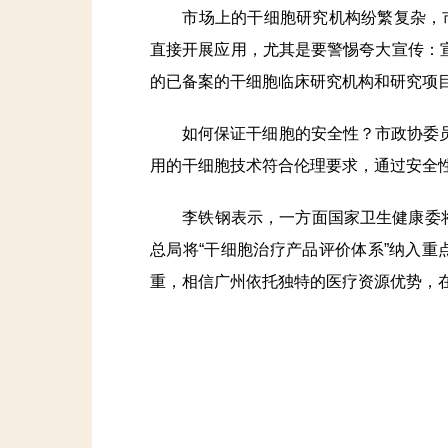
市场上的干细胞研究机构纷繁复杂，市
直接开展应用，尤其是要警惕夸大宣传：宣
的已备案的干细胞临床研究机构和研究项
如何保证干细胞的安全性？市政协委员
用的干细胞技术符合伦理要求，通过安全
李铁钢表示，一方面国家卫生健康委将“
总局将“干细胞治疗产品评价体系”纳入
重，相信广州依托独特的医疗资源优势，