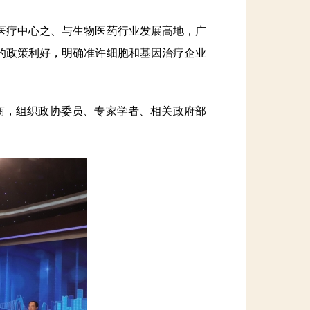
疗中心之、与生物医药行业发展高地，广
的政策利好，明确准许细胞和基因治疗企业
协商，组织政协委员、专家学者、相关政府部