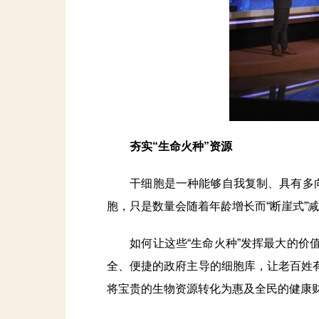
夯实“生命火种”资源
干细胞是一种能够自我复制、具有多向分
胞，只是数量会随着年龄增长而“断崖式”
如何让这些“生命火种”发挥最大的价值
全、便捷的政府主导的细胞库，让老百姓
将宝贵的生物资源转化为惠及全民的健康