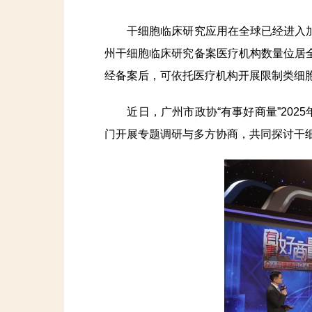
干细胞临床研究应用在全球已经进入加
州干细胞临床研究备案医疗机构数量位居
经备案后，可依托医疗机构开展限制类细
近日，广州市政协“有事好商量”2025
门开展专题调研与多方协商，共同探讨干