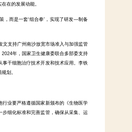
实在在的发展动能。
，而是一套‘组合拳’，实现了研发—制备
发文支持广州南沙放宽市场准入与加强监管
2024年，国家卫生健康委联合多部委支持
从事干细胞治疗技术开发和技术应用。李铁
局规划。
行业要严格遵循国家新颁布的《生物医学
一步细化标准和完善监管，确保从采集、运