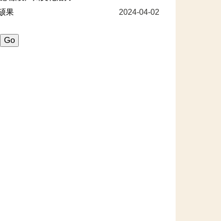
结硕果
2024-04-02