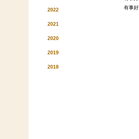
有事好
2022
2021
2020
2019
2018