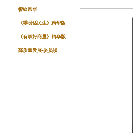
智绘风华
《委员话民生》精华版
《有事好商量》精华版
高质量发展·委员谈