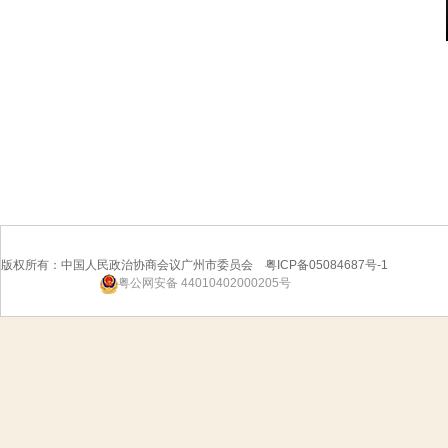
版权所有：中国人民政治协商会议广州市委员会 粤ICP备05084687号-1
粤公网安备 44010402000205号